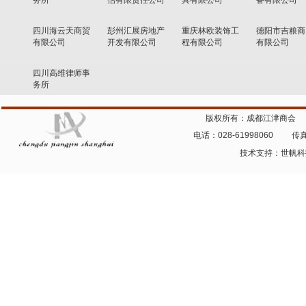
务所
估有限责任公司
具有限公司
备有限公司
四川海云天商贸
彭州汇展房地产
重庆林欧装饰工
德阳市吉粮商
有限公司
开发有限公司
程有限公司
有限公司
四川高维律师事
务所
版权所有：成都江津商会 
电话：028-61998060 传真：
技术支持：
世帆科