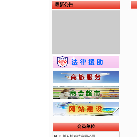
最新公告
会员单位
四川五博科技有限公司