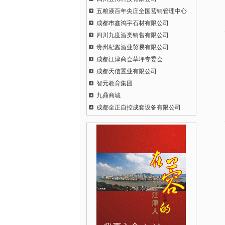
五粮液百年尖庄全国营销管理中心
成都市鑫鸿宇石材有限公司
四川九度酒类销售有限公司
贵州杞酱酒业贸易有限公司
成都江津商会草坪专委会
成都天信置业有限公司
智元教育集团
九鼎商城
成都全正自控成套设备有限公司